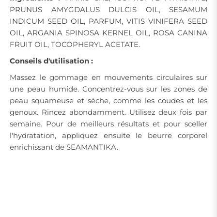
PRUNUS AMYGDALUS DULCIS OIL, SESAMUM
INDICUM SEED OIL, PARFUM, VITIS VINIFERA SEED
OIL, ARGANIA SPINOSA KERNEL OIL, ROSA CANINA
FRUIT OIL, TOCOPHERYL ACETATE.
Conseils d'utilisation :
Massez le gommage en mouvements circulaires sur
une peau humide. Concentrez-vous sur les zones de
peau squameuse et sèche, comme les coudes et les
genoux. Rincez abondamment. Utilisez deux fois par
semaine. Pour de meilleurs résultats et pour sceller
l'hydratation, appliquez ensuite le beurre corporel
enrichissant de SEAMANTIKA.