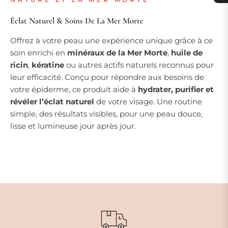
Éclat Naturel & Soins De La Mer Morte
Offrez à votre peau une expérience unique grâce à ce
soin enrichi en
minéraux de la Mer Morte
,
huile de
ricin
,
kératine
ou autres actifs naturels reconnus pour
leur efficacité. Conçu pour répondre aux besoins de
votre épiderme, ce produit aide à
hydrater, purifier et
révéler l’éclat naturel
de votre visage. Une routine
simple, des résultats visibles, pour une peau douce,
lisse et lumineuse jour après jour.