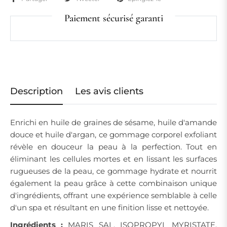
Paiement sécurisé garanti
Description
Les avis clients
Enrichi en huile de graines de sésame, huile d'amande
douce et huile d'argan, ce gommage corporel exfoliant
révèle en douceur la peau à la perfection. Tout en
éliminant les cellules mortes et en lissant les surfaces
rugueuses de la peau, ce gommage hydrate et nourrit
également la peau grâce à cette combinaison unique
d'ingrédients, offrant une expérience semblable à celle
d'un spa et résultant en une finition lisse et nettoyée.
Ingrédients :
MARIS SAL, ISOPROPYL MYRISTATE,