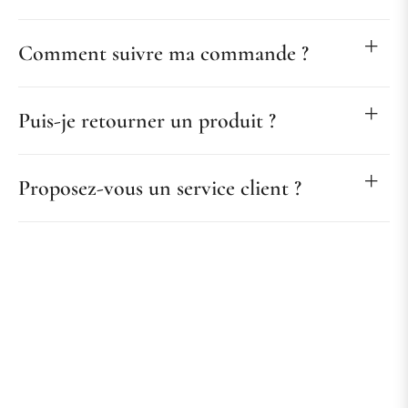
Comment suivre ma commande ?
Puis-je retourner un produit ?
Proposez-vous un service client ?