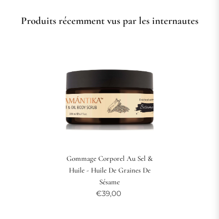
Produits récemment vus par les internautes
Gommage Corporel Au Sel &
Huile - Huile De Graines De
Sésame
€39,00