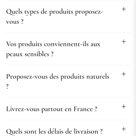
Quels types de produits proposez-
vous ?
Vos produits conviennent-ils aux
peaux sensibles ?
Proposez-vous des produits naturels
?
Livrez-vous partout en France ?
Quels sont les délais de livraison ?