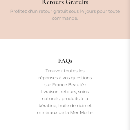
Retours Gratuits
Profitez d'un retour gratuit sous 14 jours pour toute
commande.
FAQs
Trouvez toutes les
réponses à vos questions
sur France Beauté :
livraison, retours, soins
naturels, produits à la
kératine, huile de ricin et
minéraux de la Mer Morte.