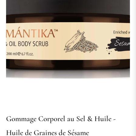
Gommage Corporel au Sel & Huile -
Huile de Graines de Sésame