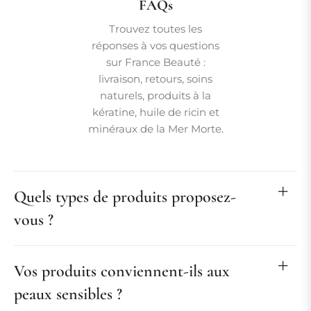
FAQs
Trouvez toutes les
réponses à vos questions
sur France Beauté :
livraison, retours, soins
naturels, produits à la
kératine, huile de ricin et
minéraux de la Mer Morte.
Quels types de produits proposez-
vous ?
Vos produits conviennent-ils aux
peaux sensibles ?