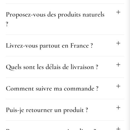
Proposez-vous des produits naturels
?
Livrez-vous partout en France ?
Quels sont les délais de livraison ?
Comment suivre ma commande ?
Puis-je retourner un produit ?