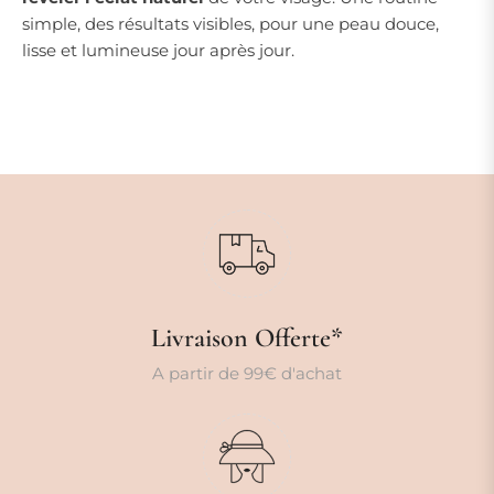
simple, des résultats visibles, pour une peau douce,
lisse et lumineuse jour après jour.
Livraison Offerte*
A partir de 99€ d'achat