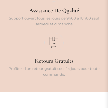
Assistance De Qualité
Support ouvert tous les jours de 9h00 à 18h00 sauf
samedi et dimanche
Retours Gratuits
Profitez d'un retour gratuit sous 14 jours pour toute
commande.