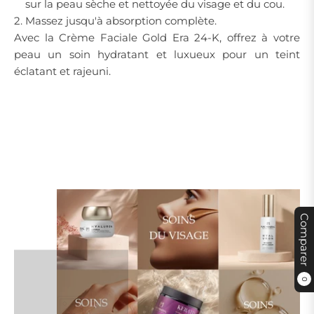
sur la peau sèche et nettoyée du visage et du cou.
Massez jusqu'à absorption complète.
Avec la Crème Faciale Gold Era 24-K, offrez à votre
peau un soin hydratant et luxueux pour un teint
éclatant et rajeuni.
Comparer
0