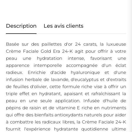
Description
Les avis clients
Basée sur des paillettes d'or 24 carats, la luxueuse
Crème Faciale Gold Era 24-K agit pour offrir à votre
peau une hydratation intense, favorisant une
apparence intemporelle accompagnée d'un éclat
radieux. Enrichie d'acide hyaluronique et d'une
infusion herbale de lavande, d'eucalyptus et d'extraits
de feuilles d'olivier, cette formule riche vise à offrir un
triple effet en hydratant, apaisant et rafraîchissant la
peau en une seule application. Infusée d'huile de
pépins de raisin et de vitamine E riche en nutriments
qui offre des bienfaits antioxydants naturels pour aider
à combattre les radicaux libres, la Crème Faciale 24-K
fournit l'expérience hydratante quotidienne ultime