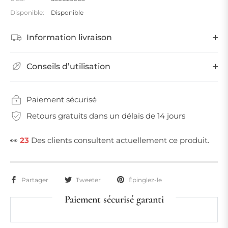
Disponible:
Disponible
Information livraison
Conseils d’utilisation
Paiement sécurisé
Retours gratuits dans un délais de 14 jours
👀
23
Des clients consultent actuellement ce produit.
Partager
Tweeter
Épinglez-le
Paiement sécurisé garanti