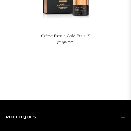
Crème Faciale Gold Era 24K
€199,00
POLITIQUES