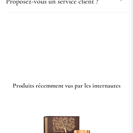
Proposez-vous un service client ?
Produits récemment vus par les internautes