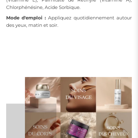
Chlorphénésine, Acide Sorbique.
Mode d'emploi :
Appliquez quotidiennement autour
des yeux, matin et soir.