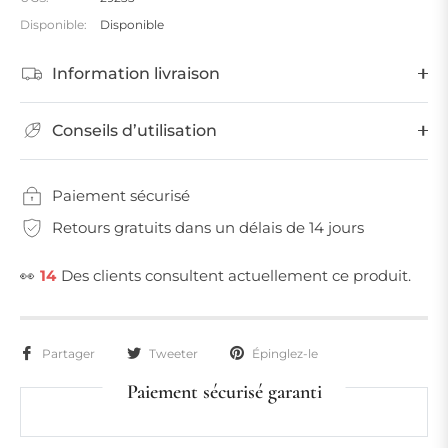
Disponible:
Disponible
Information livraison
Conseils d’utilisation
Paiement sécurisé
Retours gratuits dans un délais de 14 jours
👀
14
Des clients consultent actuellement ce produit.
Partager
Tweeter
Épinglez-le
Paiement sécurisé garanti