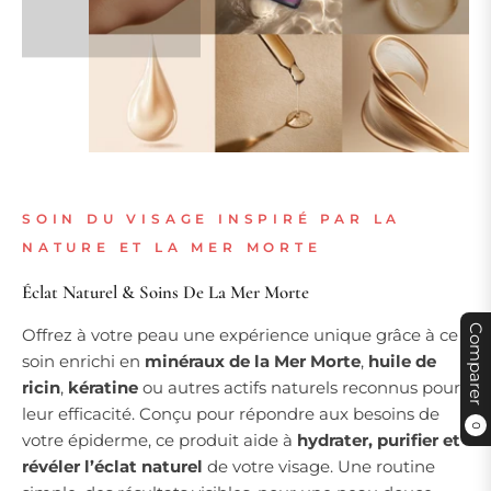
SOIN DU VISAGE INSPIRÉ PAR LA
NATURE ET LA MER MORTE
Éclat Naturel & Soins De La Mer Morte
Comparer
Offrez à votre peau une expérience unique grâce à ce
soin enrichi en
minéraux de la Mer Morte
,
huile de
ricin
,
kératine
ou autres actifs naturels reconnus pour
leur efficacité. Conçu pour répondre aux besoins de
0
votre épiderme, ce produit aide à
hydrater, purifier et
révéler l’éclat naturel
de votre visage. Une routine