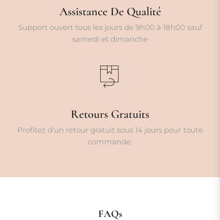
Assistance De Qualité
Support ouvert tous les jours de 9h00 à 18h00 sauf
samedi et dimanche
Retours Gratuits
Profitez d'un retour gratuit sous 14 jours pour toute
commande.
FAQs