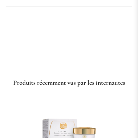
Produits récemment vus par les internautes