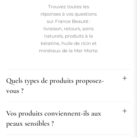
Trouvez toutes les
réponses à vos questions
sur France Beauté :
livraison, retours, soins
naturels, produits à la
kératine, huile de ricin et
minéraux de la Mer Morte.
Quels types de produits proposez-
vous ?
Vos produits conviennent-ils aux
peaux sensibles ?