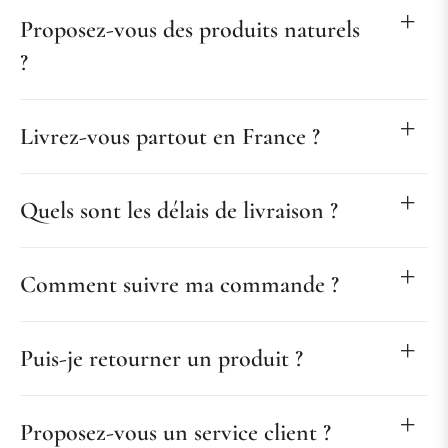
Proposez-vous des produits naturels
?
Livrez-vous partout en France ?
Quels sont les délais de livraison ?
Comment suivre ma commande ?
Puis-je retourner un produit ?
Proposez-vous un service client ?